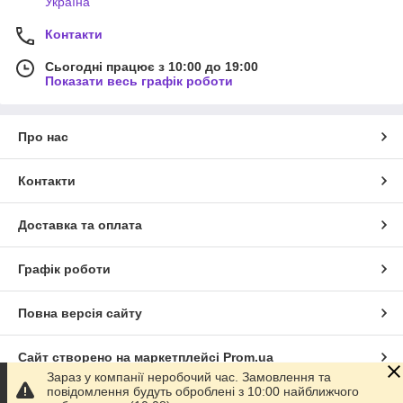
Україна
Контакти
Сьогодні працює з 10:00 до 19:00
Показати весь графік роботи
Про нас
Контакти
Доставка та оплата
Графік роботи
Повна версія сайту
Сайт створено на маркетплейсі
Prom.ua
Зараз у компанії неробочий час. Замовлення та
повідомлення будуть оброблені з 10:00 найближчого
Політика конфіденційності