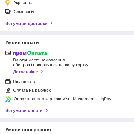
Укрпошта
Самовивіз
Всі умови доставки
Умови оплати
Ви отримаєте замовлення
або гроші повернуться на вашу картку
Детальніше
Післяплата
Оплата на рахунок
Онлайн-оплата карткою Visa, Mastercard - LiqPay
Всі умови оплати
Умови повернення