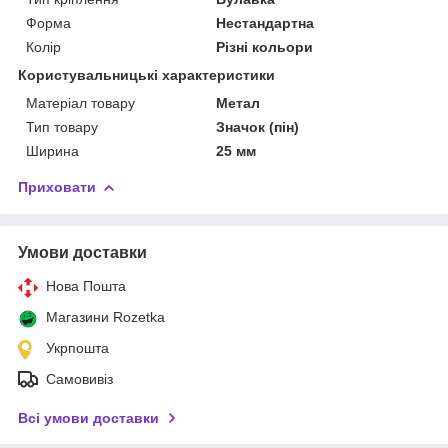
Форма
Нестандартна
Колір
Різні кольори
Користувальницькі характеристики
Матеріал товару
Метал
Тип товару
Значок (пін)
Ширина
25 мм
Приховати
Умови доставки
Нова Пошта
Магазини Rozetka
Укрпошта
Самовивіз
Всі умови доставки