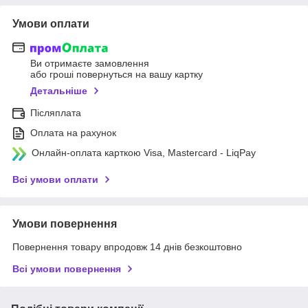
Умови оплати
Ви отримаєте замовлення
або гроші повернуться на вашу картку
Детальніше
Післяплата
Оплата на рахунок
Онлайн-оплата карткою Visa, Mastercard - LiqPay
Всі умови оплати
Умови повернення
Повернення товару впродовж 14 днів безкоштовно
Всі умови повернення