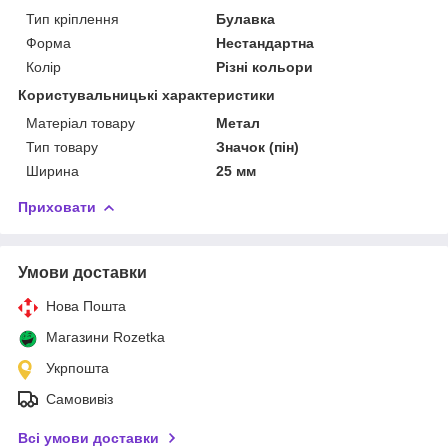
Тип кріплення
Булавка
Форма
Нестандартна
Колір
Різні кольори
Користувальницькі характеристики
Матеріал товару
Метал
Тип товару
Значок (пін)
Ширина
25 мм
Приховати
Умови доставки
Нова Пошта
Магазини Rozetka
Укрпошта
Самовивіз
Всі умови доставки