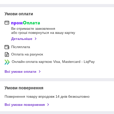
Умови оплати
Ви отримаєте замовлення
або гроші повернуться на вашу картку
Детальніше
Післяплата
Оплата на рахунок
Онлайн-оплата карткою Visa, Mastercard - LiqPay
Всі умови оплати
Умови повернення
Повернення товару впродовж 14 днів безкоштовно
Всі умови повернення