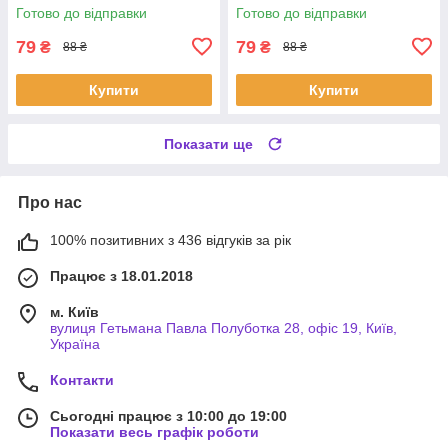
Готово до відправки
Готово до відправки
79
79
₴
₴
88 ₴
88 ₴
Купити
Купити
Показати ще
Про нас
100% позитивних з 436 відгуків за рік
Працює з 18.01.2018
м. Київ
вулиця Гетьмана Павла Полуботка 28, офіс 19, Київ,
Україна
Контакти
Сьогодні працює з 10:00 до 19:00
Показати весь графік роботи