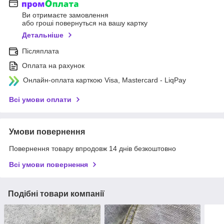
Ви отримаєте замовлення
або гроші повернуться на вашу картку
Детальніше
Післяплата
Оплата на рахунок
Онлайн-оплата карткою Visa, Mastercard - LiqPay
Всі умови оплати
Умови повернення
Повернення товару впродовж 14 днів безкоштовно
Всі умови повернення
Подібні товари компанії