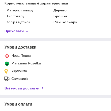
Користувальницькі характеристики
Матеріал товару
Дерево
Тип товару
Брошка
Колір і відтінок
Різні кольори
Приховати
Умови доставки
Нова Пошта
Магазини Rozetka
Укрпошта
Самовивіз
Всі умови доставки
Умови оплати