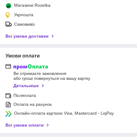
Магазини Rozetka
Укрпошта
Самовивіз
Всі умови доставки
Умови оплати
Ви отримаєте замовлення
або гроші повернуться на вашу картку
Детальніше
Післяплата
Оплата на рахунок
Онлайн-оплата карткою Visa, Mastercard - LiqPay
Всі умови оплати