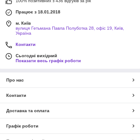
100% позитивних з 436 відгуків за рік
Працює з 18.01.2018
м. Київ
вулиця Гетьмана Павла Полуботка 28, офіс 19, Київ,
Україна
Контакти
Сьогодні вихідний
Показати весь графік роботи
Про нас
Контакти
Доставка та оплата
Графік роботи