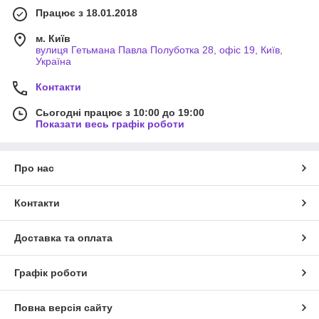
Працює з 18.01.2018
м. Київ
вулиця Гетьмана Павла Полуботка 28, офіс 19, Київ,
Україна
Контакти
Сьогодні працює з 10:00 до 19:00
Показати весь графік роботи
Про нас
Контакти
Доставка та оплата
Графік роботи
Повна версія сайту