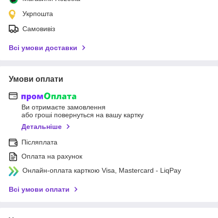
Укрпошта
Самовивіз
Всі умови доставки
Умови оплати
Ви отримаєте замовлення
або гроші повернуться на вашу картку
Детальніше
Післяплата
Оплата на рахунок
Онлайн-оплата карткою Visa, Mastercard - LiqPay
Всі умови оплати