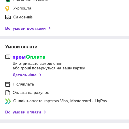
Укрпошта
Самовивіз
Всі умови доставки
Умови оплати
Ви отримаєте замовлення
або гроші повернуться на вашу картку
Детальніше
Післяплата
Оплата на рахунок
Онлайн-оплата карткою Visa, Mastercard - LiqPay
Всі умови оплати