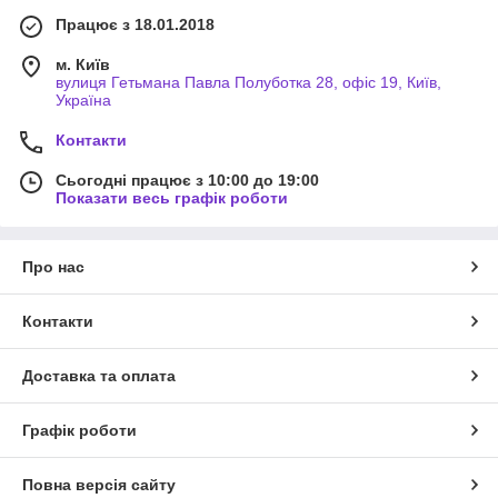
Працює з 18.01.2018
м. Київ
вулиця Гетьмана Павла Полуботка 28, офіс 19, Київ,
Україна
Контакти
Сьогодні працює з 10:00 до 19:00
Показати весь графік роботи
Про нас
Контакти
Доставка та оплата
Графік роботи
Повна версія сайту