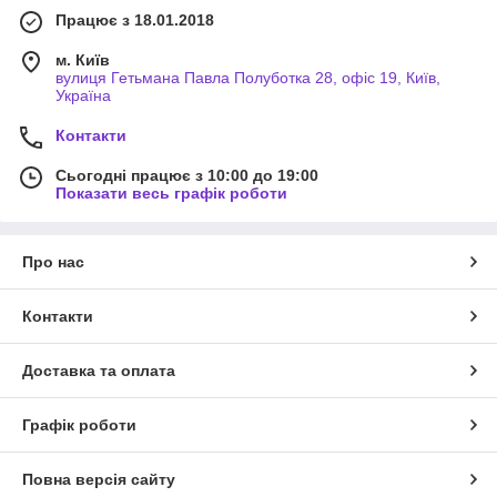
Працює з 18.01.2018
м. Київ
вулиця Гетьмана Павла Полуботка 28, офіс 19, Київ,
Україна
Контакти
Сьогодні працює з 10:00 до 19:00
Показати весь графік роботи
Про нас
Контакти
Доставка та оплата
Графік роботи
Повна версія сайту