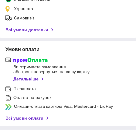
Укрпошта
Самовивіз
Всі умови доставки
Умови оплати
Ви отримаєте замовлення
або гроші повернуться на вашу картку
Детальніше
Післяплата
Оплата на рахунок
Онлайн-оплата карткою Visa, Mastercard - LiqPay
Всі умови оплати