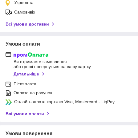
Укрпошта
Самовивіз
Всі умови доставки
Умови оплати
Ви отримаєте замовлення
або гроші повернуться на вашу картку
Детальніше
Післяплата
Оплата на рахунок
Онлайн-оплата карткою Visa, Mastercard - LiqPay
Всі умови оплати
Умови повернення