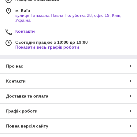
м. Київ
вулиця Гетьмана Павла Полуботка 28, офіс 19, Київ,
Україна
Контакти
Сьогодні працює з 10:00 до 19:00
Показати весь графік роботи
Про нас
Контакти
Доставка та оплата
Графік роботи
Повна версія сайту