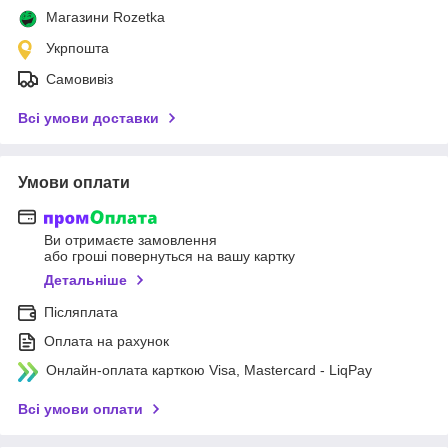
Магазини Rozetka
Укрпошта
Самовивіз
Всі умови доставки
Умови оплати
Ви отримаєте замовлення
або гроші повернуться на вашу картку
Детальніше
Післяплата
Оплата на рахунок
Онлайн-оплата карткою Visa, Mastercard - LiqPay
Всі умови оплати