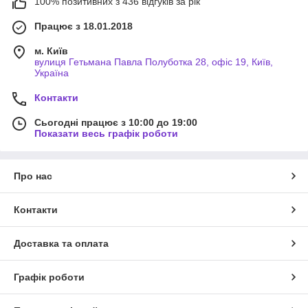
100% позитивних з 436 відгуків за рік
Працює з 18.01.2018
м. Київ
вулиця Гетьмана Павла Полуботка 28, офіс 19, Київ,
Україна
Контакти
Сьогодні працює з 10:00 до 19:00
Показати весь графік роботи
Про нас
Контакти
Доставка та оплата
Графік роботи