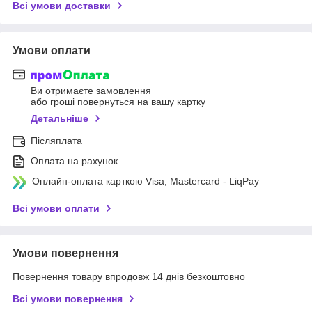
Всі умови доставки
Умови оплати
Ви отримаєте замовлення
або гроші повернуться на вашу картку
Детальніше
Післяплата
Оплата на рахунок
Онлайн-оплата карткою Visa, Mastercard - LiqPay
Всі умови оплати
Умови повернення
Повернення товару впродовж 14 днів безкоштовно
Всі умови повернення