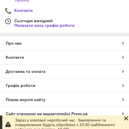
Контакти
Сьогодні вихідний
Показати весь графік роботи
Про нас
Контакти
Доставка та оплата
Графік роботи
Повна версія сайту
Сайт створено на маркетплейсі
Prom.ua
Зараз у компанії неробочий час. Замовлення та
повідомлення будуть оброблені з 10:00 найближчого
Політика конфіденційності