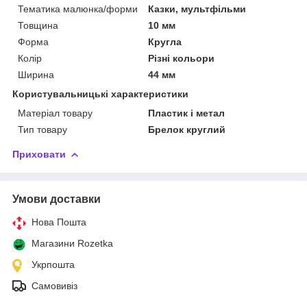
Тематика малюнка/форми
Казки, мультфільми
Товщина
10 мм
Форма
Кругла
Колір
Різні кольори
Ширина
44 мм
Користувальницькі характеристики
Матеріал товару
Пластик і метал
Тип товару
Брелок круглий
Приховати
Умови доставки
Нова Пошта
Магазини Rozetka
Укрпошта
Самовивіз