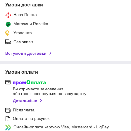
Умови доставки
Нова Пошта
Магазини Rozetka
Укрпошта
Самовивіз
Всі умови доставки
Умови оплати
Ви отримаєте замовлення
або гроші повернуться на вашу картку
Детальніше
Післяплата
Оплата на рахунок
Онлайн-оплата карткою Visa, Mastercard - LiqPay