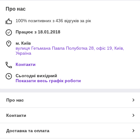
Про нас
100% позитивних з 436 відгуків за рік
Працює з 18.01.2018
м. Київ
вулиця Гетьмана Павла Полуботка 28, офіс 19, Київ,
Україна
Контакти
Сьогодні вихідний
Показати весь графік роботи
Про нас
Контакти
Доставка та оплата