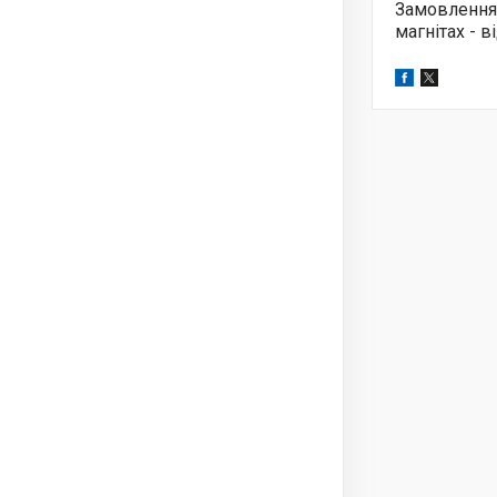
Замовлення
магнітах - 