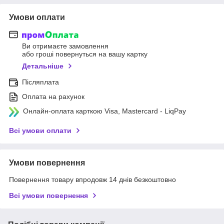
Умови оплати
Ви отримаєте замовлення
або гроші повернуться на вашу картку
Детальніше
Післяплата
Оплата на рахунок
Онлайн-оплата карткою Visa, Mastercard - LiqPay
Всі умови оплати
Умови повернення
Повернення товару впродовж 14 днів безкоштовно
Всі умови повернення