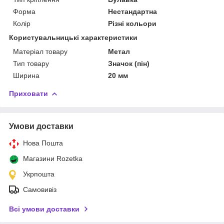
Форма
Нестандартна
Колір
Різні кольори
Користувальницькі характеристики
Матеріал товару
Метал
Тип товару
Значок (пін)
Ширина
20 мм
Приховати
Умови доставки
Нова Пошта
Магазини Rozetka
Укрпошта
Самовивіз
Всі умови доставки