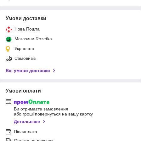
Умови доставки
Нова Пошта
Магазини Rozetka
Укрпошта
Самовивіз
Всі умови доставки
Умови оплати
Ви отримаєте замовлення
або гроші повернуться на вашу картку
Детальніше
Післяплата
Оплата на рахунок