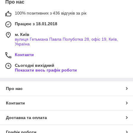
Про нас
100% позитивних з 436 відгуків за рік
Працює з 18.01.2018
м. Київ
вулиця Гетьмана Павла Полуботка 28, офіс 19, Київ,
Україна
Контакти
Сьогодні вихідний
Показати весь графік роботи
Про нас
Контакти
Доставка та оплата
Графік роботи