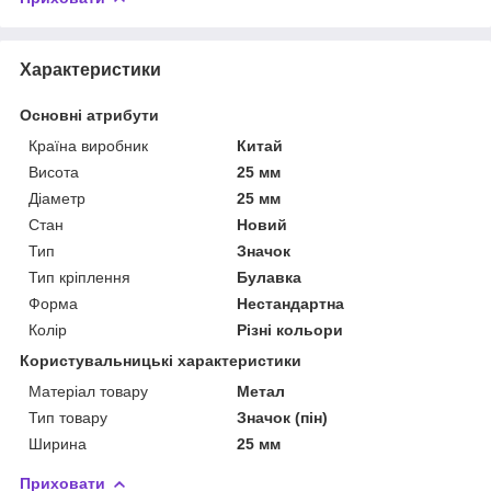
Характеристики
Основні атрибути
Країна виробник
Китай
Висота
25 мм
Діаметр
25 мм
Стан
Новий
Тип
Значок
Тип кріплення
Булавка
Форма
Нестандартна
Колір
Різні кольори
Користувальницькі характеристики
Матеріал товару
Метал
Тип товару
Значок (пін)
Ширина
25 мм
Приховати