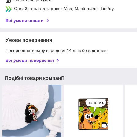
Онлайн-оплата карткою Visa, Mastercard - LiqPay
Всі умови оплати
Умови повернення
Повернення товару впродовж 14 днів безкоштовно
Всі умови повернення
Подібні товари компанії