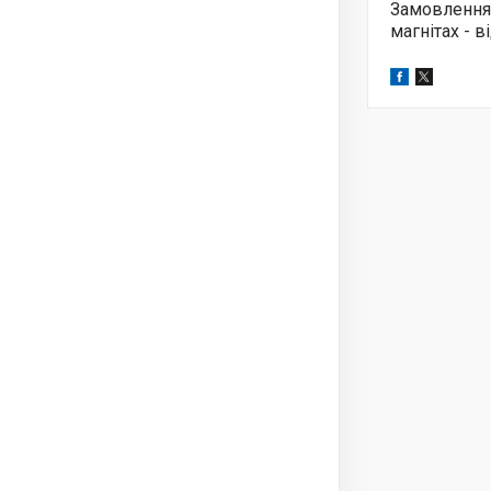
Замовлення
магнітах - 