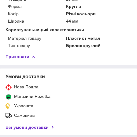
Форма
Кругла
Колір
Різні кольори
Ширина
44 мм
Користувальницькі характеристики
Матеріал товару
Пластик і метал
Тип товару
Брелок круглий
Приховати
Умови доставки
Нова Пошта
Магазини Rozetka
Укрпошта
Самовивіз
Всі умови доставки