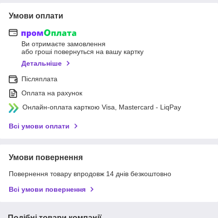
Умови оплати
Ви отримаєте замовлення
або гроші повернуться на вашу картку
Детальніше
Післяплата
Оплата на рахунок
Онлайн-оплата карткою Visa, Mastercard - LiqPay
Всі умови оплати
Умови повернення
Повернення товару впродовж 14 днів безкоштовно
Всі умови повернення
Подібні товари компанії