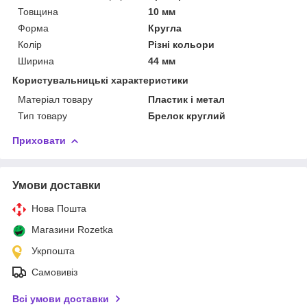
Товщина
10 мм
Форма
Кругла
Колір
Різні кольори
Ширина
44 мм
Користувальницькі характеристики
Матеріал товару
Пластик і метал
Тип товару
Брелок круглий
Приховати
Умови доставки
Нова Пошта
Магазини Rozetka
Укрпошта
Самовивіз
Всі умови доставки