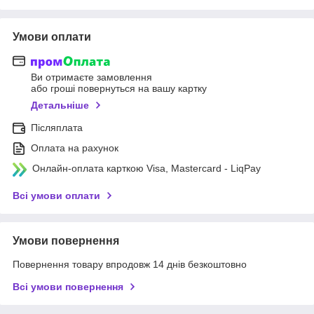
Умови оплати
Ви отримаєте замовлення
або гроші повернуться на вашу картку
Детальніше
Післяплата
Оплата на рахунок
Онлайн-оплата карткою Visa, Mastercard - LiqPay
Всі умови оплати
Умови повернення
Повернення товару впродовж 14 днів безкоштовно
Всі умови повернення