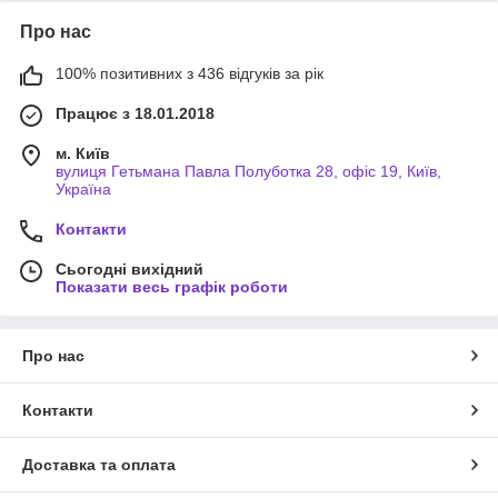
Про нас
100% позитивних з 436 відгуків за рік
Працює з 18.01.2018
м. Київ
вулиця Гетьмана Павла Полуботка 28, офіс 19, Київ,
Україна
Контакти
Сьогодні вихідний
Показати весь графік роботи
Про нас
Контакти
Доставка та оплата