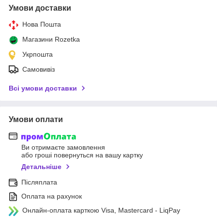
Умови доставки
Нова Пошта
Магазини Rozetka
Укрпошта
Самовивіз
Всі умови доставки
Умови оплати
Ви отримаєте замовлення
або гроші повернуться на вашу картку
Детальніше
Післяплата
Оплата на рахунок
Онлайн-оплата карткою Visa, Mastercard - LiqPay