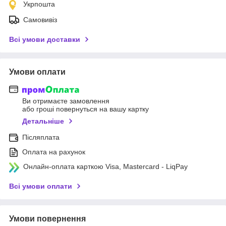
Укрпошта
Самовивіз
Всі умови доставки
Умови оплати
Ви отримаєте замовлення
або гроші повернуться на вашу картку
Детальніше
Післяплата
Оплата на рахунок
Онлайн-оплата карткою Visa, Mastercard - LiqPay
Всі умови оплати
Умови повернення