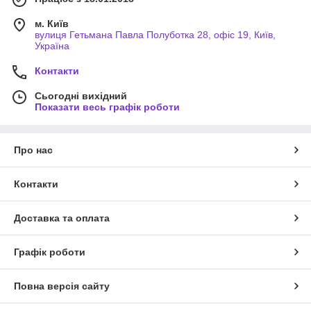
м. Київ
вулиця Гетьмана Павла Полуботка 28, офіс 19, Київ,
Україна
Контакти
Сьогодні вихідний
Показати весь графік роботи
Про нас
Контакти
Доставка та оплата
Графік роботи
Повна версія сайту