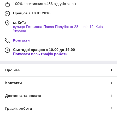
100% позитивних з 436 відгуків за рік
Працює з 18.01.2018
м. Київ
вулиця Гетьмана Павла Полуботка 28, офіс 19, Київ,
Україна
Контакти
Сьогодні працює з 10:00 до 19:00
Показати весь графік роботи
Про нас
Контакти
Доставка та оплата
Графік роботи