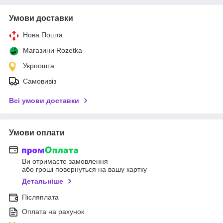
Умови доставки
Нова Пошта
Магазини Rozetka
Укрпошта
Самовивіз
Всі умови доставки
Умови оплати
Ви отримаєте замовлення
або гроші повернуться на вашу картку
Детальніше
Післяплата
Оплата на рахунок