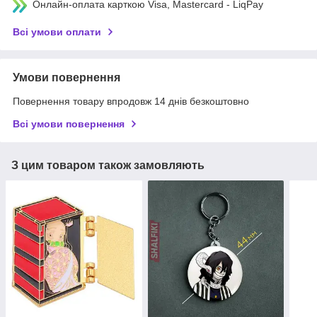
Онлайн-оплата карткою Visa, Mastercard - LiqPay
Всі умови оплати
Умови повернення
Повернення товару впродовж 14 днів безкоштовно
Всі умови повернення
З цим товаром також замовляють