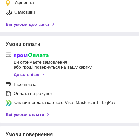
Укрпошта
Самовивіз
Всі умови доставки
Умови оплати
Ви отримаєте замовлення
або гроші повернуться на вашу картку
Детальніше
Післяплата
Оплата на рахунок
Онлайн-оплата карткою Visa, Mastercard - LiqPay
Всі умови оплати
Умови повернення