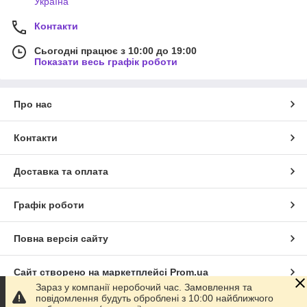
Україна
Контакти
Сьогодні працює з 10:00 до 19:00
Показати весь графік роботи
Про нас
Контакти
Доставка та оплата
Графік роботи
Повна версія сайту
Сайт створено на маркетплейсі
Prom.ua
Зараз у компанії неробочий час. Замовлення та
повідомлення будуть оброблені з 10:00 найближчого
Політика конфіденційності