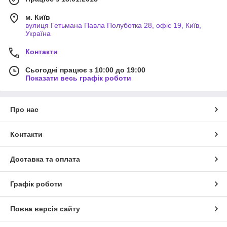
м. Київ
вулиця Гетьмана Павла Полуботка 28, офіс 19, Київ,
Україна
Контакти
Сьогодні працює з 10:00 до 19:00
Показати весь графік роботи
Про нас
Контакти
Доставка та оплата
Графік роботи
Повна версія сайту