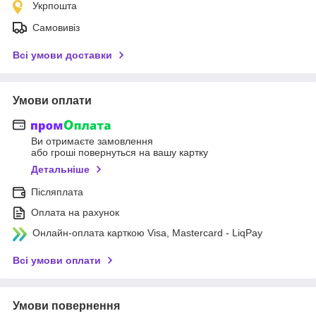
Укрпошта
Самовивіз
Всі умови доставки
Умови оплати
Ви отримаєте замовлення
або гроші повернуться на вашу картку
Детальніше
Післяплата
Оплата на рахунок
Онлайн-оплата карткою Visa, Mastercard - LiqPay
Всі умови оплати
Умови повернення