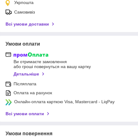
Укрпошта
Самовивіз
Всі умови доставки
Умови оплати
Ви отримаєте замовлення
або гроші повернуться на вашу картку
Детальніше
Післяплата
Оплата на рахунок
Онлайн-оплата карткою Visa, Mastercard - LiqPay
Всі умови оплати
Умови повернення