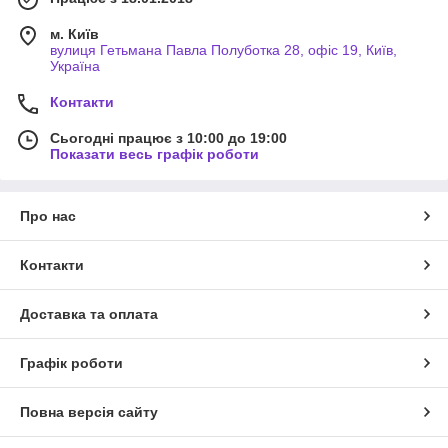
м. Київ
вулиця Гетьмана Павла Полуботка 28, офіс 19, Київ,
Україна
Контакти
Сьогодні працює з 10:00 до 19:00
Показати весь графік роботи
Про нас
Контакти
Доставка та оплата
Графік роботи
Повна версія сайту