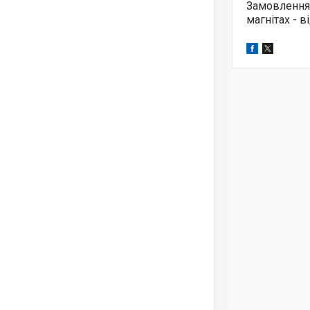
Замовлення
магнітах - 