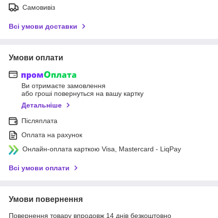
Самовивіз
Всі умови доставки
Умови оплати
Ви отримаєте замовлення
або гроші повернуться на вашу картку
Детальніше
Післяплата
Оплата на рахунок
Онлайн-оплата карткою Visa, Mastercard - LiqPay
Всі умови оплати
Умови повернення
Повернення товару впродовж 14 днів безкоштовно