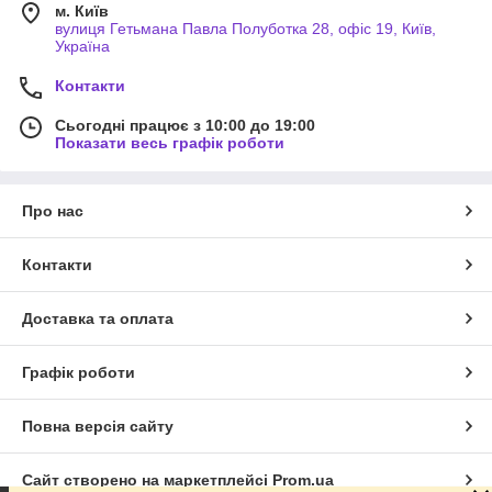
м. Київ
вулиця Гетьмана Павла Полуботка 28, офіс 19, Київ,
Україна
Контакти
Сьогодні працює з 10:00 до 19:00
Показати весь графік роботи
Про нас
Контакти
Доставка та оплата
Графік роботи
Повна версія сайту
Сайт створено на маркетплейсі
Prom.ua