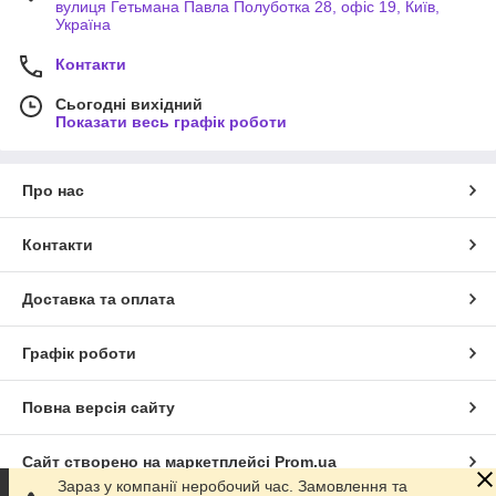
вулиця Гетьмана Павла Полуботка 28, офіс 19, Київ,
Україна
Контакти
Сьогодні вихідний
Показати весь графік роботи
Про нас
Контакти
Доставка та оплата
Графік роботи
Повна версія сайту
Сайт створено на маркетплейсі
Prom.ua
Зараз у компанії неробочий час. Замовлення та