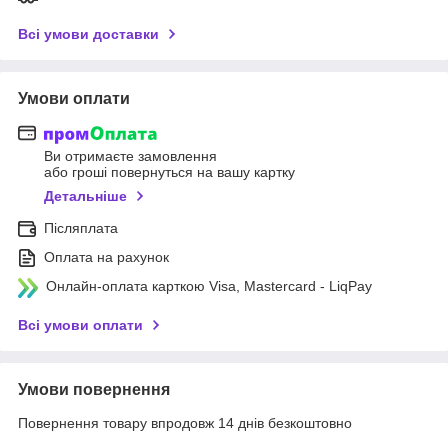
Всі умови доставки
Умови оплати
Ви отримаєте замовлення
або гроші повернуться на вашу картку
Детальніше
Післяплата
Оплата на рахунок
Онлайн-оплата карткою Visa, Mastercard - LiqPay
Всі умови оплати
Умови повернення
Повернення товару впродовж 14 днів безкоштовно