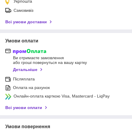
Укрпошта
Самовивіз
Всі умови доставки
Умови оплати
Ви отримаєте замовлення
або гроші повернуться на вашу картку
Детальніше
Післяплата
Оплата на рахунок
Онлайн-оплата карткою Visa, Mastercard - LiqPay
Всі умови оплати
Умови повернення