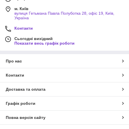
м. Київ
вулиця Гетьмана Павла Полуботка 28, офіс 19, Київ,
Україна
Контакти
Сьогодні вихідний
Показати весь графік роботи
Про нас
Контакти
Доставка та оплата
Графік роботи
Повна версія сайту