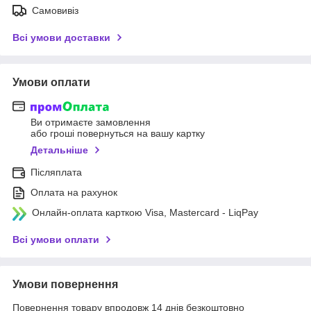
Самовивіз
Всі умови доставки
Умови оплати
Ви отримаєте замовлення
або гроші повернуться на вашу картку
Детальніше
Післяплата
Оплата на рахунок
Онлайн-оплата карткою Visa, Mastercard - LiqPay
Всі умови оплати
Умови повернення
Повернення товару впродовж 14 днів безкоштовно