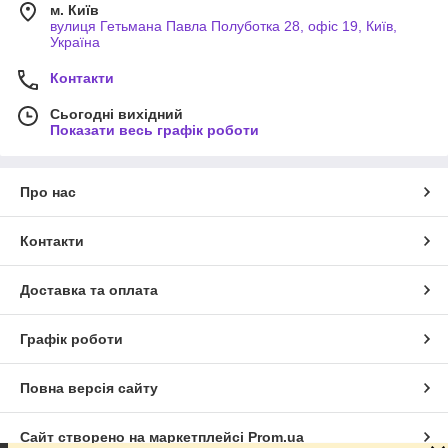
м. Київ
вулиця Гетьмана Павла Полуботка 28, офіс 19, Київ,
Україна
Контакти
Сьогодні вихідний
Показати весь графік роботи
Про нас
Контакти
Доставка та оплата
Графік роботи
Повна версія сайту
Сайт створено на маркетплейсі
Prom.ua