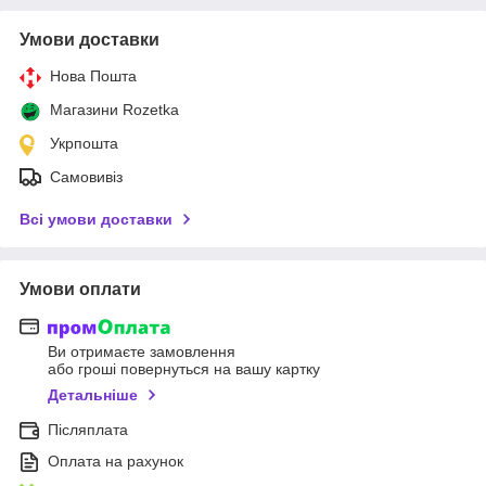
Умови доставки
Нова Пошта
Магазини Rozetka
Укрпошта
Самовивіз
Всі умови доставки
Умови оплати
Ви отримаєте замовлення
або гроші повернуться на вашу картку
Детальніше
Післяплата
Оплата на рахунок