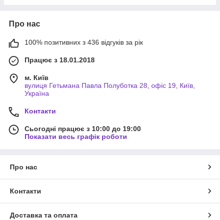
Про нас
100% позитивних з 436 відгуків за рік
Працює з 18.01.2018
м. Київ
вулиця Гетьмана Павла Полуботка 28, офіс 19, Київ,
Україна
Контакти
Сьогодні працює з 10:00 до 19:00
Показати весь графік роботи
Про нас
Контакти
Доставка та оплата