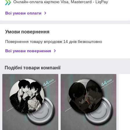
Онлайн-оплата карткою Visa, Mastercard - LiqPay
Всі умови оплати
Умови повернення
Повернення товару впродовж 14 днів безкоштовно
Всі умови повернення
Подібні товари компанії