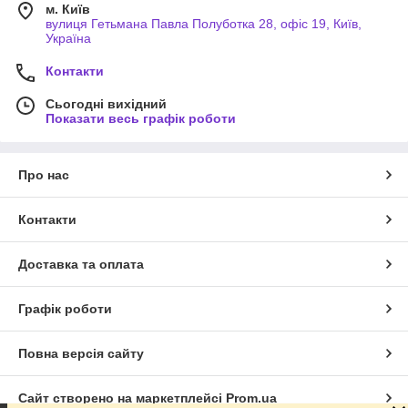
м. Київ
вулиця Гетьмана Павла Полуботка 28, офіс 19, Київ,
Україна
Контакти
Сьогодні вихідний
Показати весь графік роботи
Про нас
Контакти
Доставка та оплата
Графік роботи
Повна версія сайту
Сайт створено на маркетплейсі
Prom.ua