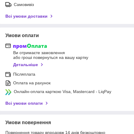
Самовивіз
Всі умови доставки
Умови оплати
Ви отримаєте замовлення
або гроші повернуться на вашу картку
Детальніше
Післяплата
Оплата на рахунок
Онлайн-оплата карткою Visa, Mastercard - LiqPay
Всі умови оплати
Умови повернення
Повернення товару впродовж 14 днів безкоштовно