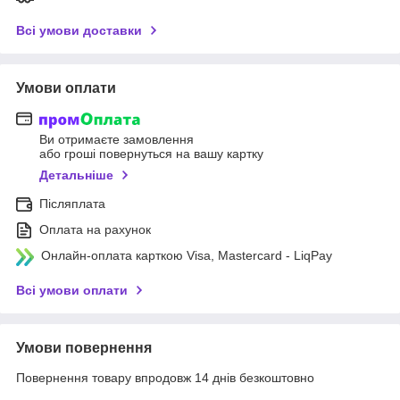
Всі умови доставки
Умови оплати
Ви отримаєте замовлення
або гроші повернуться на вашу картку
Детальніше
Післяплата
Оплата на рахунок
Онлайн-оплата карткою Visa, Mastercard - LiqPay
Всі умови оплати
Умови повернення
Повернення товару впродовж 14 днів безкоштовно