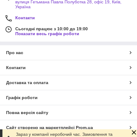
вулиця Гетьмана Павла Полуботка 28, офіс 19, Київ,
Україна
Контакти
Сьогодні працює з 10:00 до 19:00
Показати весь графік роботи
Про нас
Контакти
Доставка та оплата
Графік роботи
Повна версія сайту
Сайт створено на маркетплейсі
Prom.ua
Зараз у компанії неробочий час. Замовлення та