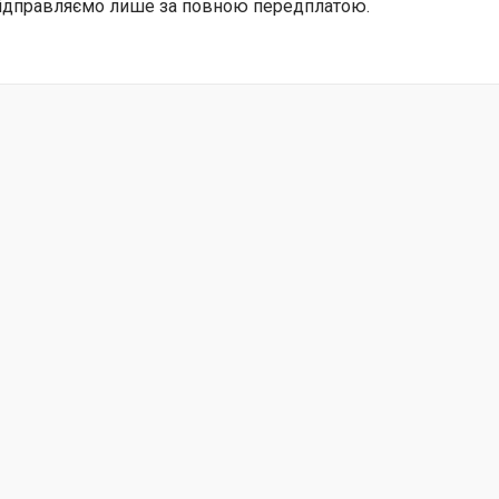
відправляємо лише за повною передплатою.