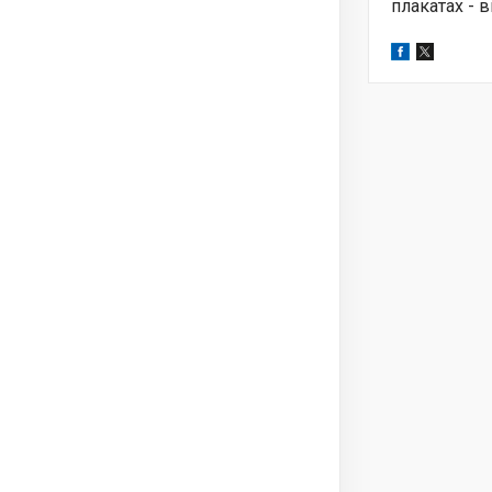
плакатах - 