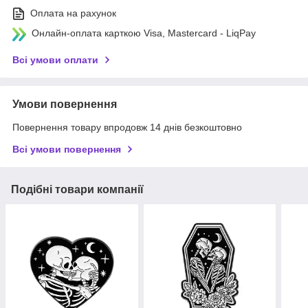
Оплата на рахунок
Онлайн-оплата карткою Visa, Mastercard - LiqPay
Всі умови оплати
Умови повернення
Повернення товару впродовж 14 днів безкоштовно
Всі умови повернення
Подібні товари компанії