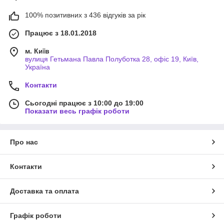
100% позитивних з 436 відгуків за рік
Працює з 18.01.2018
м. Київ
вулиця Гетьмана Павла Полуботка 28, офіс 19, Київ,
Україна
Контакти
Сьогодні працює з 10:00 до 19:00
Показати весь графік роботи
Про нас
Контакти
Доставка та оплата
Графік роботи