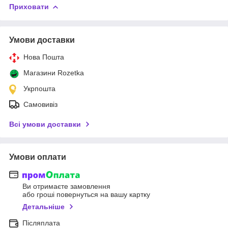
Приховати
Умови доставки
Нова Пошта
Магазини Rozetka
Укрпошта
Самовивіз
Всі умови доставки
Умови оплати
Ви отримаєте замовлення
або гроші повернуться на вашу картку
Детальніше
Післяплата