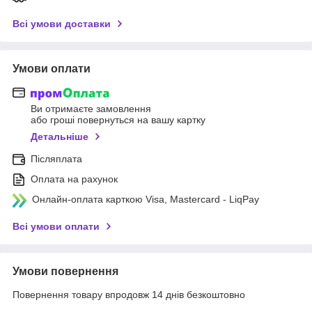
Всі умови доставки
Умови оплати
Ви отримаєте замовлення
або гроші повернуться на вашу картку
Детальніше
Післяплата
Оплата на рахунок
Онлайн-оплата карткою Visa, Mastercard - LiqPay
Всі умови оплати
Умови повернення
Повернення товару впродовж 14 днів безкоштовно