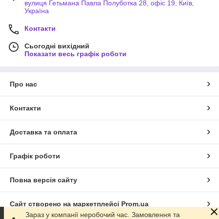
вулиця Гетьмана Павла Полуботка 28, офіс 19, Київ,
Україна
Контакти
Сьогодні вихідний
Показати весь графік роботи
Про нас
Контакти
Доставка та оплата
Графік роботи
Повна версія сайту
Сайт створено на маркетплейсі
Prom.ua
Зараз у компанії неробочий час. Замовлення та