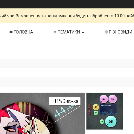
чий час. Замовлення та повідомлення будуть оброблені з 10:00 най
✱ ГОЛОВНА
✦ ТЕМАТИКИ
✤ РІЗНОВИДИ
–11%