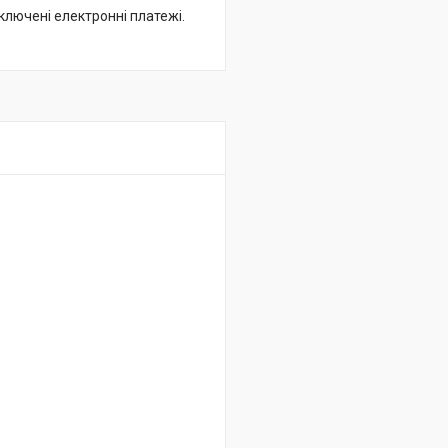
дключені електронні платежі.