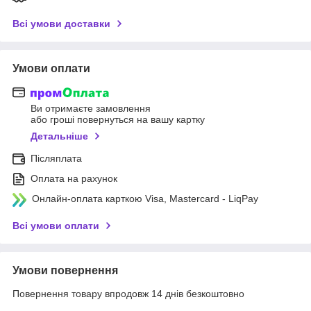
Всі умови доставки
Умови оплати
Ви отримаєте замовлення
або гроші повернуться на вашу картку
Детальніше
Післяплата
Оплата на рахунок
Онлайн-оплата карткою Visa, Mastercard - LiqPay
Всі умови оплати
Умови повернення
Повернення товару впродовж 14 днів безкоштовно