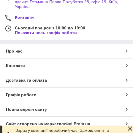
вулиця Гетьмана Павла Полуботка 28, офіс 19, Київ,
Україна
Контакти
Сьогодні працює з 10:00 до 19:00
Показати весь графік роботи
Про нас
Контакти
Доставка та оплата
Графік роботи
Повна версія сайту
Сайт створено на маркетплейсі
Prom.ua
Зараз у компанії неробочий час. Замовлення та