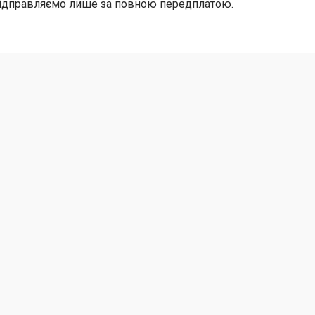
відправляємо лише за повною передплатою.