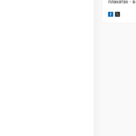
плакатах - 