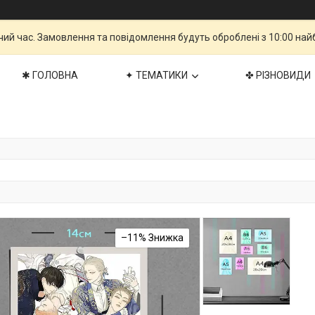
чий час. Замовлення та повідомлення будуть оброблені з 10:00 най
✱ ГОЛОВНА
✦ ТЕМАТИКИ
✤ РІЗНОВИДИ
–11%