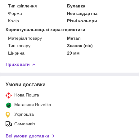
Тип кріплення
Булавка
Форма
Нестандартна
Колір
Різні кольори
Користувальницькі характеристики
Матеріал товару
Метал
Тип товару
Значок (пін)
Ширина
29 мм
Приховати
Умови доставки
Нова Пошта
Магазини Rozetka
Укрпошта
Самовивіз
Всі умови доставки