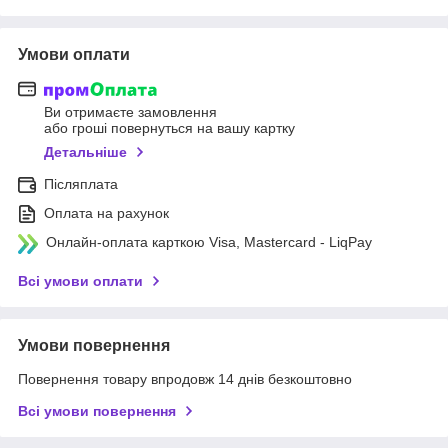
Умови оплати
Ви отримаєте замовлення
або гроші повернуться на вашу картку
Детальніше
Післяплата
Оплата на рахунок
Онлайн-оплата карткою Visa, Mastercard - LiqPay
Всі умови оплати
Умови повернення
Повернення товару впродовж 14 днів безкоштовно
Всі умови повернення