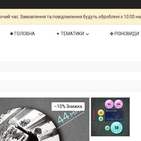
бочий час. Замовлення та повідомлення будуть оброблені з 10:00 н
✱ ГОЛОВНА
✦ ТЕМАТИКИ
✤ РІЗНОВИДИ
–10%