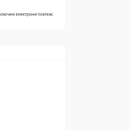
дключені електронні платежі.