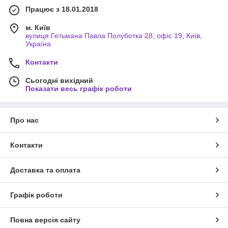
Працює з 18.01.2018
м. Київ
вулиця Гетьмана Павла Полуботка 28, офіс 19, Київ,
Україна
Контакти
Сьогодні вихідний
Показати весь графік роботи
Про нас
Контакти
Доставка та оплата
Графік роботи
Повна версія сайту