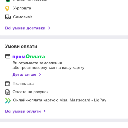
Укрпошта
Самовивіз
Всі умови доставки
Умови оплати
Ви отримаєте замовлення
або гроші повернуться на вашу картку
Детальніше
Післяплата
Оплата на рахунок
Онлайн-оплата карткою Visa, Mastercard - LiqPay
Всі умови оплати