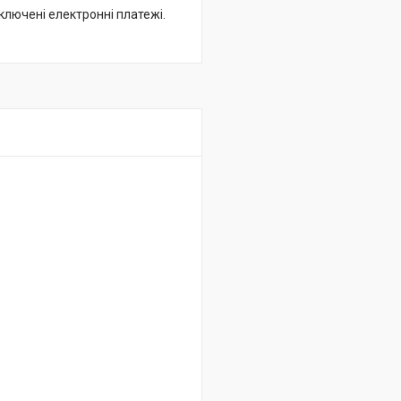
дключені електронні платежі.