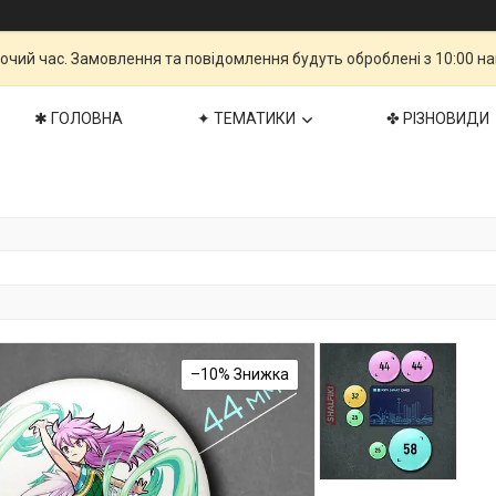
бочий час. Замовлення та повідомлення будуть оброблені з 10:00 н
✱ ГОЛОВНА
✦ ТЕМАТИКИ
✤ РІЗНОВИДИ
–10%