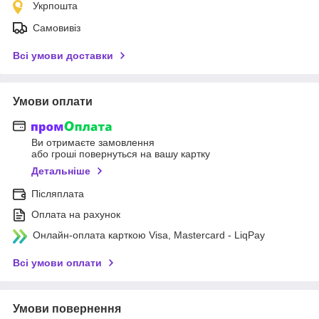
Укрпошта
Самовивіз
Всі умови доставки
Умови оплати
Ви отримаєте замовлення
або гроші повернуться на вашу картку
Детальніше
Післяплата
Оплата на рахунок
Онлайн-оплата карткою Visa, Mastercard - LiqPay
Всі умови оплати
Умови повернення