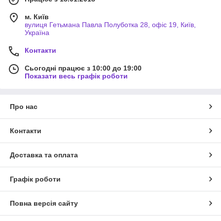
м. Київ
вулиця Гетьмана Павла Полуботка 28, офіс 19, Київ,
Україна
Контакти
Сьогодні працює з 10:00 до 19:00
Показати весь графік роботи
Про нас
Контакти
Доставка та оплата
Графік роботи
Повна версія сайту