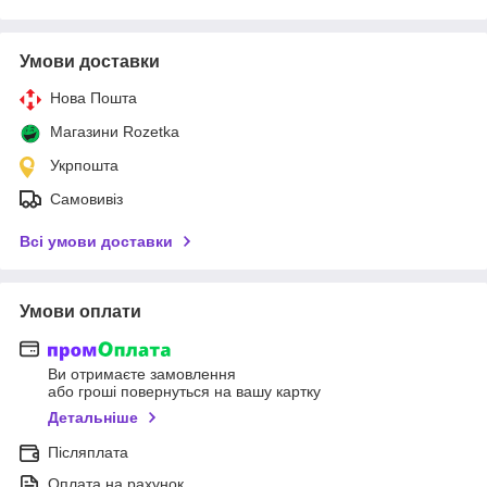
Умови доставки
Нова Пошта
Магазини Rozetka
Укрпошта
Самовивіз
Всі умови доставки
Умови оплати
Ви отримаєте замовлення
або гроші повернуться на вашу картку
Детальніше
Післяплата
Оплата на рахунок