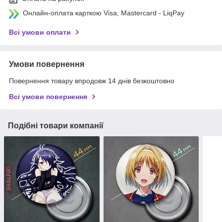
Онлайн-оплата карткою Visa, Mastercard - LiqPay
Всі умови оплати
Умови повернення
Повернення товару впродовж 14 днів безкоштовно
Всі умови повернення
Подібні товари компанії