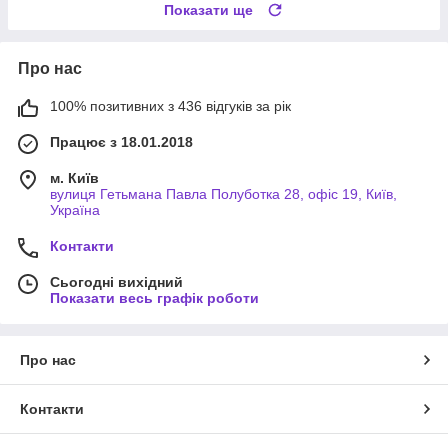
Показати ще
Про нас
100% позитивних з 436 відгуків за рік
Працює з 18.01.2018
м. Київ
вулиця Гетьмана Павла Полуботка 28, офіс 19, Київ,
Україна
Контакти
Сьогодні вихідний
Показати весь графік роботи
Про нас
Контакти