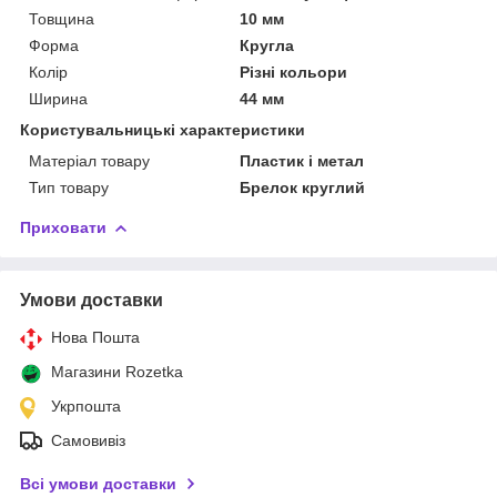
Товщина
10 мм
Форма
Кругла
Колір
Різні кольори
Ширина
44 мм
Користувальницькі характеристики
Матеріал товару
Пластик і метал
Тип товару
Брелок круглий
Приховати
Умови доставки
Нова Пошта
Магазини Rozetka
Укрпошта
Самовивіз
Всі умови доставки