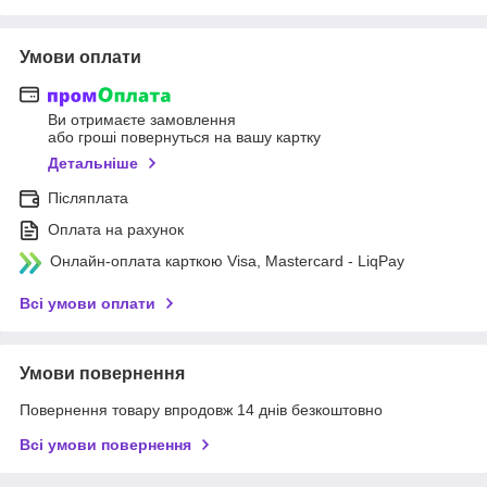
Умови оплати
Ви отримаєте замовлення
або гроші повернуться на вашу картку
Детальніше
Післяплата
Оплата на рахунок
Онлайн-оплата карткою Visa, Mastercard - LiqPay
Всі умови оплати
Умови повернення
Повернення товару впродовж 14 днів безкоштовно
Всі умови повернення