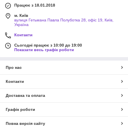
Працює з 18.01.2018
м. Київ
вулиця Гетьмана Павла Полуботка 28, офіс 19, Київ,
Україна
Контакти
Сьогодні працює з 10:00 до 19:00
Показати весь графік роботи
Про нас
Контакти
Доставка та оплата
Графік роботи
Повна версія сайту