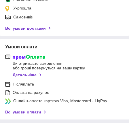
Укрпошта
Самовивіз
Всі умови доставки
Умови оплати
Ви отримаєте замовлення
або гроші повернуться на вашу картку
Детальніше
Післяплата
Оплата на рахунок
Онлайн-оплата карткою Visa, Mastercard - LiqPay
Всі умови оплати