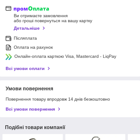
Ви отримаєте замовлення
або гроші повернуться на вашу картку
Детальніше
Післяплата
Оплата на рахунок
Онлайн-оплата карткою Visa, Mastercard - LiqPay
Всі умови оплати
Умови повернення
Повернення товару впродовж 14 днів безкоштовно
Всі умови повернення
Подібні товари компанії