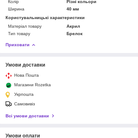
Колір
Різні кольори
Ширина
40 мм
Користувальницькі характеристики
Матеріал товару
Акрил
Тип товару
Брелок
Приховати
Умови доставки
Нова Пошта
Магазини Rozetka
Укрпошта
Самовивіз
Всі умови доставки
Умови оплати