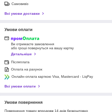
Самовивіз
Всі умови доставки
Умови оплати
Ви отримаєте замовлення
або гроші повернуться на вашу картку
Детальніше
Післяплата
Оплата на рахунок
Онлайн-оплата карткою Visa, Mastercard - LiqPay
Всі умови оплати
Умови повернення
Повернення товару впродовж 14 днів безкоштовно