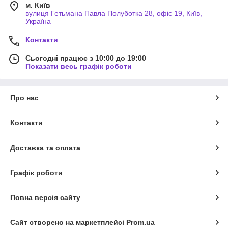
м. Київ
вулиця Гетьмана Павла Полуботка 28, офіс 19, Київ,
Україна
Контакти
Сьогодні працює з 10:00 до 19:00
Показати весь графік роботи
Про нас
Контакти
Доставка та оплата
Графік роботи
Повна версія сайту
Сайт створено на маркетплейсі
Prom.ua