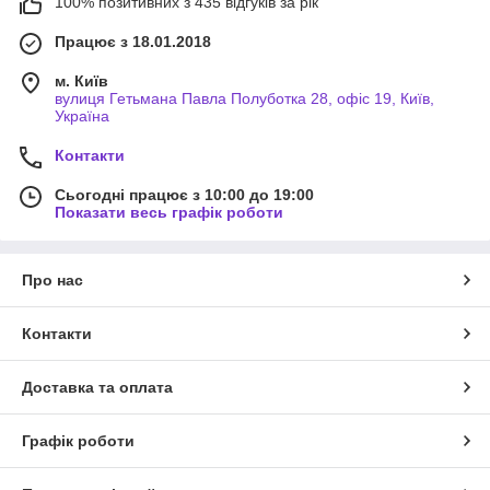
100% позитивних з 435 відгуків за рік
Працює з 18.01.2018
м. Київ
вулиця Гетьмана Павла Полуботка 28, офіс 19, Київ,
Україна
Контакти
Сьогодні працює з 10:00 до 19:00
Показати весь графік роботи
Про нас
Контакти
Доставка та оплата
Графік роботи