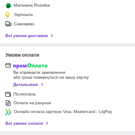
Магазини Rozetka
Укрпошта
Самовивіз
Всі умови доставки
Умови оплати
Ви отримаєте замовлення
або гроші повернуться на вашу картку
Детальніше
Післяплата
Оплата на рахунок
Онлайн-оплата карткою Visa, Mastercard - LiqPay
Всі умови оплати