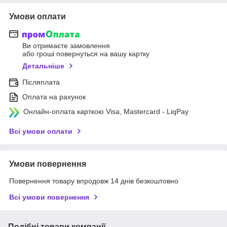
Умови оплати
Ви отримаєте замовлення
або гроші повернуться на вашу картку
Детальніше
Післяплата
Оплата на рахунок
Онлайн-оплата карткою Visa, Mastercard - LiqPay
Всі умови оплати
Умови повернення
Повернення товару впродовж 14 днів безкоштовно
Всі умови повернення
Подібні товари компанії