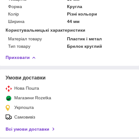
Форма
Кругла
Колір
Різні кольори
Ширина
44 мм
Користувальницькі характеристики
Матеріал товару
Пластик і метал
Тип товару
Брелок круглий
Приховати
Умови доставки
Нова Пошта
Магазини Rozetka
Укрпошта
Самовивіз
Всі умови доставки